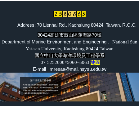
離岸風電海事工程碩士班網頁
海事工程學程網頁
Address: 70 Lienhai Rd., Kaohsiung 80424, Taiwan, R.O.C.
80424高雄市鼓山區蓮海路70號
系友交流
Department of Marine Environment and Engineering，
National Sun
臉書專區
Yat-sen University, Kaohsiung 80424 Taiwan
國立中山大學海洋環境及工程學系
07-5252000#5060~5063
地圖
E-mail mreeaa@mail.nsysu.edu.tw