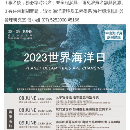
 報名後，務必準時出席，並全程參與，避免浪費名額與資源。
 有任何相關問題，請洽 海洋環境及工程學系 海岸環境規劃與
管理研究室 傅小姐 (07) 5252000 #5166